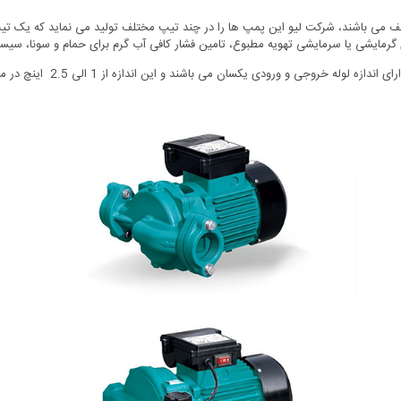
گرمایشی یا سرمایشی تهویه مطبوع، تامین فشار کافی آب گرم برای حمام و سونا، سیس