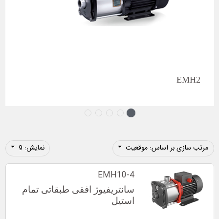
EMH2
مرتب سازی بر اساس: موقعیت
نمایش: 9
EMH10-4
سانتریفیوژ افقی طبقاتی تمام
استیل