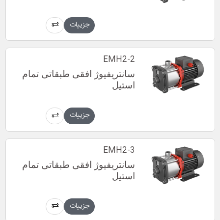
جزییات
EMH2-2
سانتریفیوژ افقی طبقاتی تمام
استیل
جزییات
EMH2-3
سانتریفیوژ افقی طبقاتی تمام
استیل
جزییات