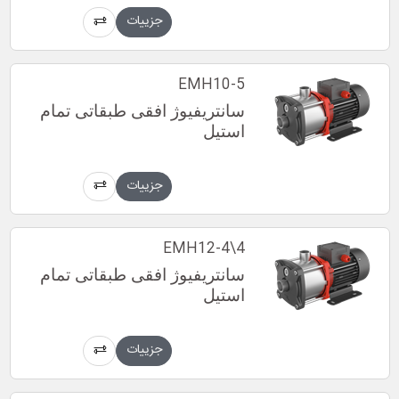
جزییات
EMH10-5
سانتریفیوژ افقی طبقاتی تمام
استیل
جزییات
EMH12-4\4
سانتریفیوژ افقی طبقاتی تمام
استیل
جزییات