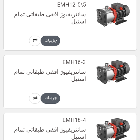
EMH12-5\5
سانتریفیوژ افقی طبقاتی تمام
استیل
جزییات
EMH16-3
سانتریفیوژ افقی طبقاتی تمام
استیل
جزییات
EMH16-4
سانتریفیوژ افقی طبقاتی تمام
استیل