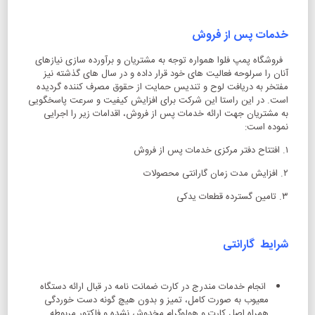
خدمات پس از فروش
فروشگاه پمپ فلوا همواره توجه به مشتریان و برآورده سازی نیازهای
آنان را سرلوحه فعالیت های خود قرار داده و در سال های گذشته نیز
مفتخر به دریافت لوح و تندیس حمایت از حقوق مصرف کننده گردیده
است. در این راستا این شرکت برای افزایش کیفیت و سرعت پاسخگویی
به مشتریان جهت ارائه خدمات پس از فروش، اقدامات زیر را اجرایی
نموده است:
۱. افتتاح دفتر مرکزی خدمات پس از فروش
۲. افزایش مدت زمان گارانتی محصولات
۳. تامین گسترده قطعات یدکی
شرایط گارانتی
انجام خدمات مندرج در کارت ضمانت نامه در قبال ارائه دستگاه
معیوب به صورت کامل، تمیز و بدون هیچ گونه دست خوردگی
همراه اصل کارت و هولوگرام مخدوش نشده و فاکتور مربوطه