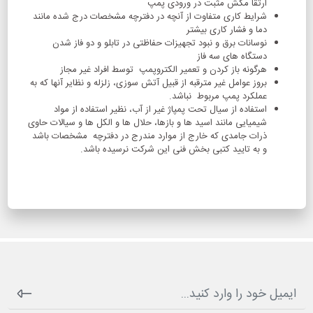
ارتقا مکش مثبت در ورودی پمپ
شرایط کاری متفاوت از آنچه در دفترچه مشخصات درج شده مانند
دما و فشار کاری بیشتر
نوسانات برق و نبود تجهیزات حفاظتی در تابلو و دو فاز شدن
دستگاه های سه فاز
هرگونه باز کردن و تعمیر الکتروپمپ توسط افراد غیر مجاز
بروز عوامل غیر مترقبه از قبیل آتش سوزی، زلزله و نظایر آنها که به
عملکرد پمپ مربوط نباشد.
استفاده از سیال تحت پمپاژ غیر از آب، نظیر استفاده از مواد
شیمیایی مانند اسید ها و بازها، حلال ها و الکل ها و سیالات حاوی
ذرات جامدی که خارج از موارد مندرج در دفترچه مشخصات باشد
و به تایید کتبی بخش فنی این شرکت نرسیده باشد.