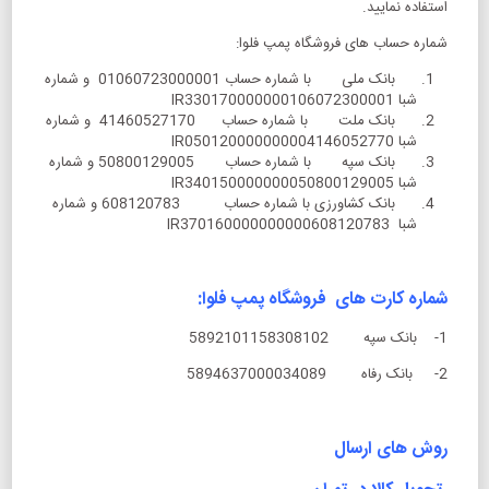
استفاده نمایید.
شماره حساب های فروشگاه پمپ فلوا:
بانک ملی با شماره حساب 01060723000001 و شماره
شبا IR330170000000106072300001
بانک ملت با شماره حساب 41460527170 و شماره
شبا IR050120000000004146052770
بانک سپه با شماره حساب 50800129005 و شماره
شبا IR340150000000050800129005
بانک کشاورزی با شماره حساب 608120783 و شماره
شبا IR370160000000000608120783
شماره کارت های فروشگاه پمپ فلوا:
1- بانک سپه 5892101158308102
2- بانک رفاه 5894637000034089
روش های ارسال