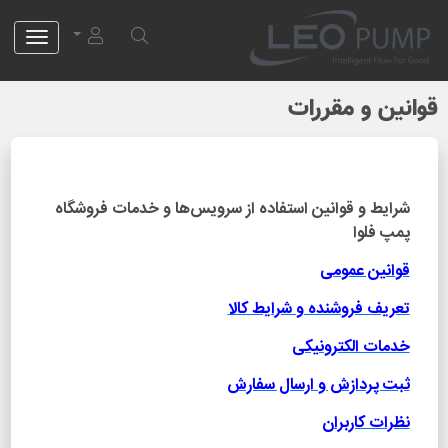
لئو پمپ
قوانین و مقررات
شرایط و قوانین استفاده از سرویس‌ها و خدمات فروشگاه
پمپ فلوا
قوانین عمومی
تعریف فروشنده و شرایط کالا
خدمات الکترونیکی
ثبت پردازش و ارسال سفارش
نظرات کاربران