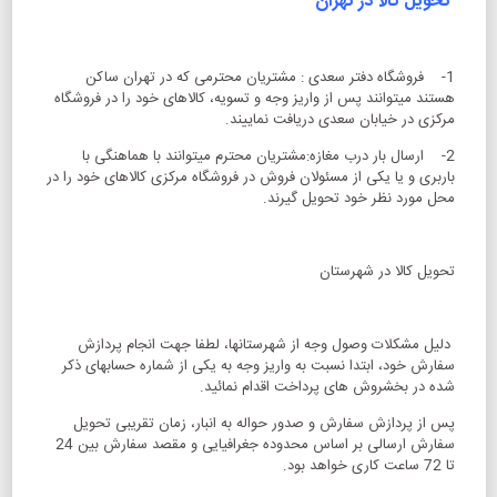
تحویل کالا در تهران
1- فروشگاه دفتر سعدی : مشتریان محترمی که در تهران ساکن
هستند میتوانند پس از واریز وجه و تسویه، کالاهای خود را در فروشگاه
مرکزی در خیابان سعدی دریافت نماییند.
2- ارسال بار درب مغازه:مشتریان محترم میتوانند با هماهنگی با
باربری و یا یکی از مسئولان فروش در فروشگاه مرکزی کالاهای خود را در
محل مورد نظر خود تحویل گیرند.
تحویل کالا در شهرستان
دلیل مشکلات وصول وجه از شهرستانها، لطفا جهت انجام پردازش
سفارش خود، ابتدا نسبت به واریز وجه به یکی از شماره حسابهای ذکر
شده در بخشروش های پرداخت اقدام نمائید.
پس از پردازش سفارش و صدور حواله به انبار، زمان تقریبی تحویل
سفارش ارسالی بر اساس محدوده جغرافیایی و مقصد سفارش بین 24
تا 72 ساعت کاری خواهد بود.