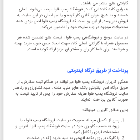
گارانتی های معتبر می باشند.
بنابراین کلیه کالاهایی که در فروشگاه پمپ فلوا عرضه می‌شوند اصلی
هستند و به هیچ عنوان کالای کار کرده و یا غیر اصلی در این سایت به
فروش نمی‌رسد. از این رو است که فروشگاه پمپ فلوا اصل بودن همه
محصولات موجود در وب سایت خود را تضمین می‌کند.
در سایت مرجع و فروشگاهی پمپ فلوا ، قیمت های تضمین شده هر
محصول همراه با گارانتی اصلی کالا، جهت ایجاد حس خوب خرید بهینه
و هوشمند برای شما کاربران و مشتریان عزیز ارائه گردیده است.
پرداخت از طریق درگاه اینترنتی
همگی کاربران فروشگاه پمپ فلوا می‌توانند در هنگام ثبت سفارش، از
طریق درگاه امن اینترنتی بانک های ملی، ملت ، سپه،کشاورزی و رفاهدر
سایت فروشگاه پمپ فلوا هزینه سفارش خود را پس از تایید قیمت به
صورت آنلاین پرداخت نمایند.
بدین منظور کاربران میتوانند:
پس از تکمیل مرحله عضویت در سایت فروشگاه پمپ فلوا ، با
ورود به حساب کاربری خود در سایت فروشگاه پمپ فلوا آدرس و
مشخصات فردی را کامل کنید
با کلیک بر روی دکمه افزودن به سبد خرید (که در صفحات