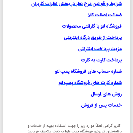
شرایط و قوانین درج نظر در بخش نظرات کاربران
ضمانت اصالت کالا
فروشگاه لئو با گارانتی محصولات
پرداخت از طریق درگاه اینترنتی
مزیت پرداخت اینترنتی
پرداخت کارت به کارت
شماره حساب های فروشگاه پمپ لئو
شماره کارت های فروشگاه پمپ لئو
روش های ارسال
خدمات پس از فروش
کاربر گرامی لطفاً موارد زیر را جهت استفاده بهینه از خدمات و
برنامه‌‏های کاربردی فروشگاه پمپ فلوا به دقت ملاحظه فرمایید.