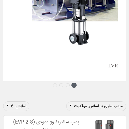
LVR
مرتب سازی بر اساس: موقعیت
نمایش: 6
پمپ سانتریفیوژ عمودی (EVP 2-8)