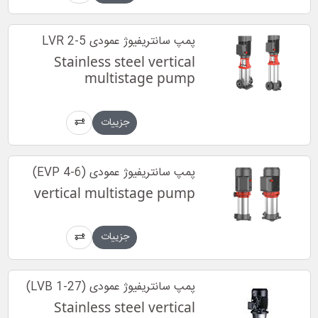
پمپ سانتریفیوژ عمودی LVR 2-5
Stainless steel vertical
multistage pump
جزییات
پمپ سانتریفیوژ عمودی (EVP 4-6)
vertical multistage pump
جزییات
پمپ سانتریفیوژ عمودی (LVB 1-27)
Stainless steel vertical