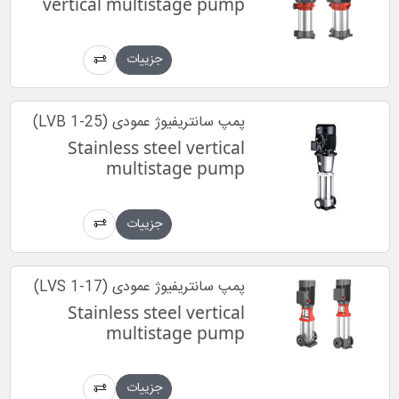
vertical multistage pump
جزییات
پمپ سانتریفیوژ عمودی (LVB 1-25)
Stainless steel vertical
multistage pump
جزییات
پمپ سانتریفیوژ عمودی (LVS 1-17)
Stainless steel vertical
multistage pump
جزییات