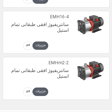
EMH16-4
سانتریفیوژ افقی طبقاتی تمام
استیل
جزییات
EMHm2-2
سانتریفیوژ افقی طبقاتی تمام
استیل
جزییات