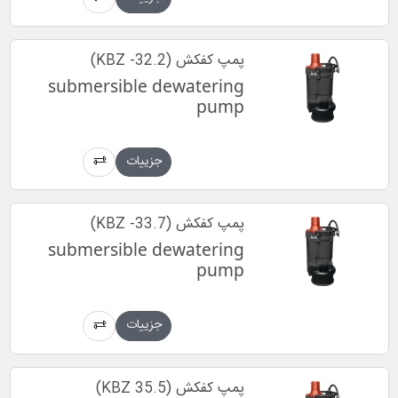
پمپ کفکش (KBZ -32.2)
submersible dewatering
pump
جزییات
پمپ کفکش (KBZ -33.7)
submersible dewatering
pump
جزییات
پمپ کفکش (KBZ 35.5)