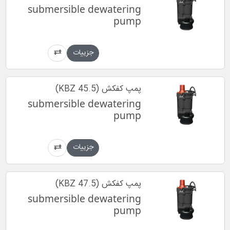
submersible dewatering
pump
جزییات
پمپ کفکش (KBZ 45.5)
submersible dewatering
pump
جزییات
پمپ کفکش (KBZ 47.5)
submersible dewatering
pump