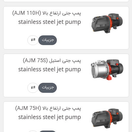
پمپ جتی ارتفاع بالا (AJM 110H)
stainless steel jet pump
جزییات
پمپ جتی استیل (AJM 75S)
stainless steel jet pump
جزییات
پمپ جتی ارتفاع بالا (AJM 75H)
stainless steel jet pump