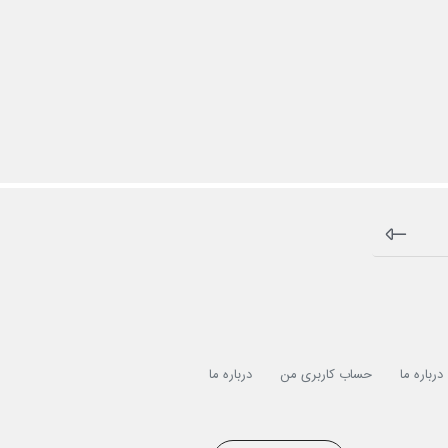
درباره ما
حساب کاربری من
درباره ما