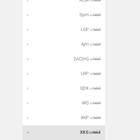
قطعات ACM
قطعات Spm
قطعات LGP
قطعات Ajm
قطعات (2AC(m
قطعات LRP
قطعات QDX
قطعات WQ
قطعات XKP
قطعات XKS