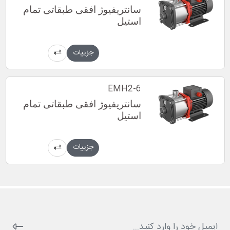
سانتریفیوژ افقی طبقاتی تمام
استیل
جزییات
EMH2-6
سانتریفیوژ افقی طبقاتی تمام
استیل
جزییات