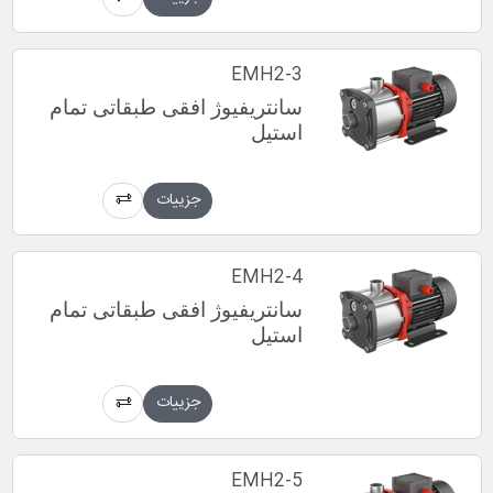
EMH2-3
سانتریفیوژ افقی طبقاتی تمام
استیل
جزییات
EMH2-4
سانتریفیوژ افقی طبقاتی تمام
استیل
جزییات
EMH2-5