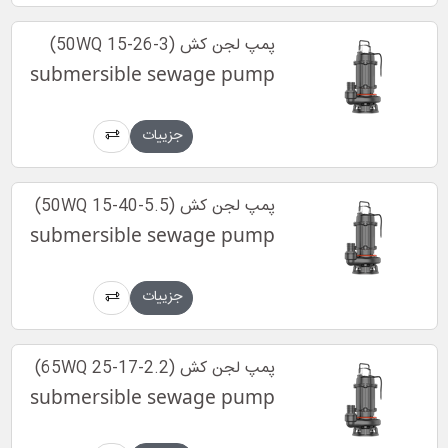
پمپ لجن کش (50WQ 15-26-3)
submersible sewage pump
جزییات
پمپ لجن کش (50WQ 15-40-5.5)
submersible sewage pump
جزییات
پمپ لجن کش (65WQ 25-17-2.2)
submersible sewage pump