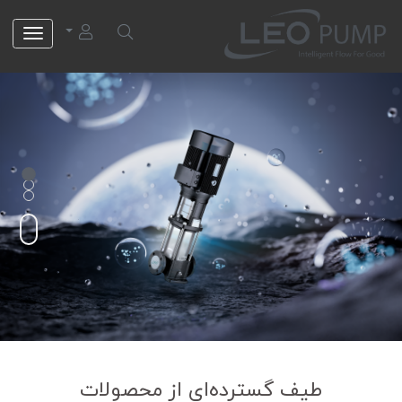
لئو پمپ
طیف گسترده‌ای از محصولات