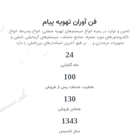
فن آوران تهویه پیام
تامین و تولید در زمینه انواع سیستم‌های تهویه صنعتی، انواع پمپ‌ها، انواع
الکترومتورهای مورد مصرف صنایع مختلف، سیستم‌های گرمایشی تابشی و
تجهیزات مرغداری و ... بر طبق آخرین استاندارهای بین‌الملی را دارد.
24
ماه گارانتی
100
عاملیت خدمات پس از فروش
130
عاملان فروش
1343
سال تاسیس