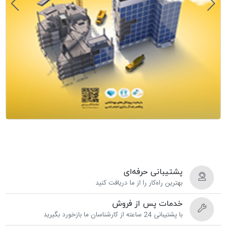
پشتیبانی حرفه‌ای
بهترین راه‌کار را از ما دریافت کنید
خدمات پس از فروش
با پشتیبانی 24 ساعته از کارشناسان ما بازخورد بگیرید