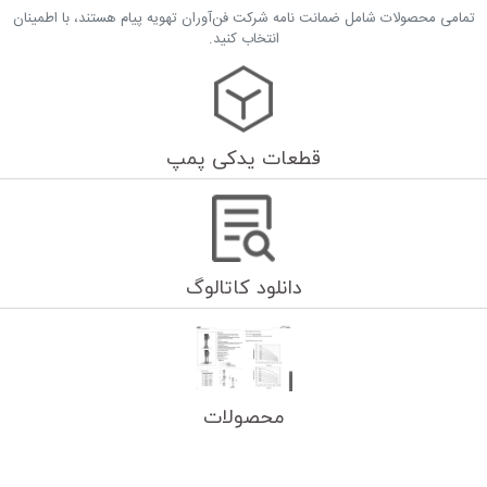
تمامی محصولات شامل ضمانت نامه شرکت فن‌آوران تهویه پیام هستند، با اطمینان
انتخاب کنید.
قطعات یدکی پمپ
دانلود کاتالوگ
محصولات