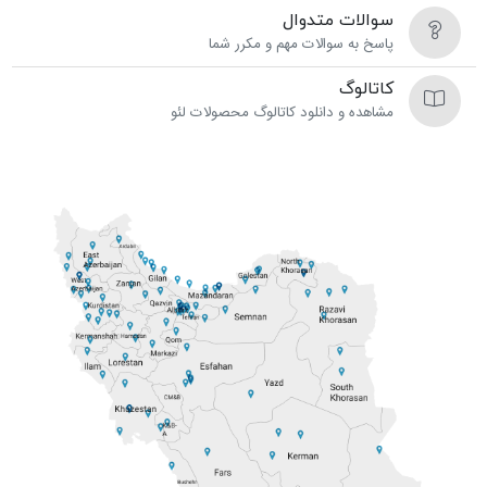
سوالات متدوال
پاسخ به سوالات مهم و مکرر شما
کاتالوگ
مشاهده و دانلود کاتالوگ محصولات لئو