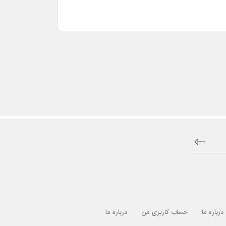
درباره ما
حساب کاربری من
درباره ما