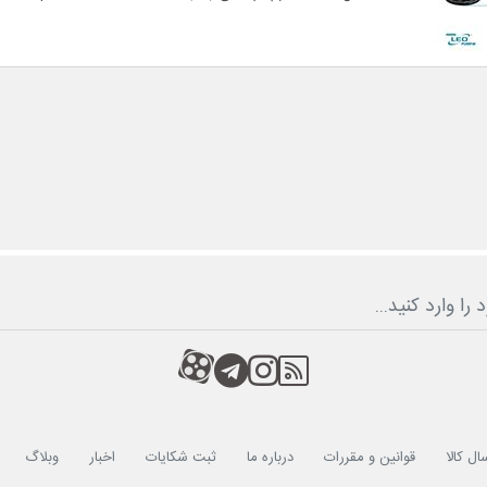
RSS
کانال آپارات
کانال تلگرام
کانال آپارات
ال کالا
قوانین و مقررات
درباره ما
ثبت شکایات
اخبار
وبلاگ