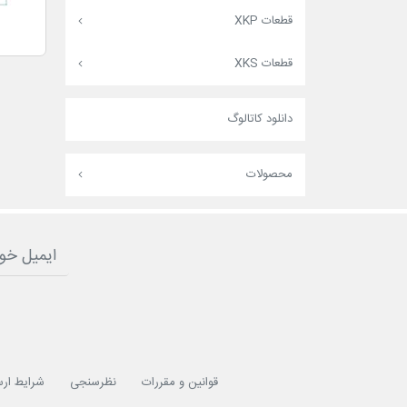
قطعات XKP
قطعات XKS
دانلود کاتالوگ
محصولات
قوانین و مقررات
نظرسنجی
شرایط ارس