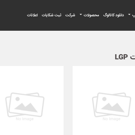
پ
دانلود کاتالوگ
محصولات
شرکت
ثبت شکایات
اعلانات
LG