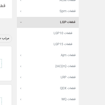
قطعات ACM
قطعات
قطعات Spm
قطعات LGP
قطعات LGP10
مرتب س
قطعات LGP15
قطعات Ajm
قطعات (2AC(m
قطعات LRP
قطعات QDX
قطعات WQ