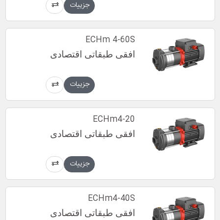
جزییات
ECHm 4-60S
افقی طبقاتی اقتصادی
جزییات
ECHm4-20
افقی طبقاتی اقتصادی
جزییات
ECHm4-40S
افقی طبقاتی اقتصادی