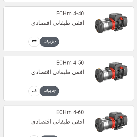
ECHm 4-40
افقی طبقاتی اقتصادی
جزییات
ECHm 4-50
افقی طبقاتی اقتصادی
جزییات
ECHm 4-60
افقی طبقاتی اقتصادی