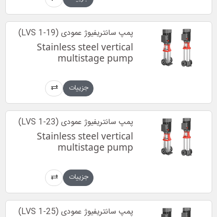
پمپ سانتریفیوژ عمودی (LVS 1-19)
Stainless steel vertical
multistage pump
جزییات
پمپ سانتریفیوژ عمودی (LVS 1-23)
Stainless steel vertical
multistage pump
جزییات
پمپ سانتریفیوژ عمودی (LVS 1-25)