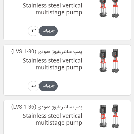
Stainless steel vertical
multistage pump
جزییات
پمپ سانتریفیوژ عمودی (LVS 1-30)
Stainless steel vertical
multistage pump
جزییات
پمپ سانتریفیوژ عمودی (LVS 1-36)
Stainless steel vertical
multistage pump