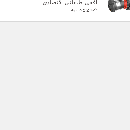
افقی طبقاتی اقتصادی
تکفاز 2.2 کیلو وات