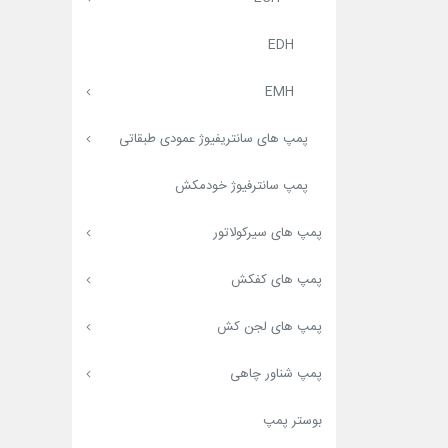
EDH
EMH
پمپ های سانتریفیوژ عمودی طبقاتی
پمپ سانترفیوژ خودمکش
پمپ های سیرکولاتور
پمپ های کفکش
پمپ های لجن کش
پمپ شناور چاهی
بوستر پمپ