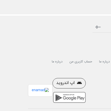
درباره ما
حساب کاربری من
درباره ما
اپ اندروید