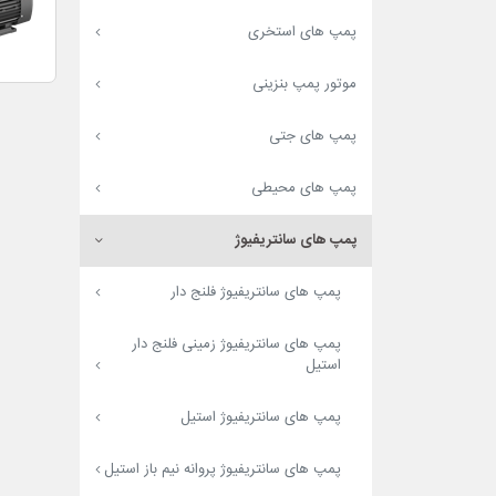
پمپ های استخری
موتور پمپ بنزینی
پمپ های جتی
پمپ های محیطی
پمپ های سانتریفیوژ
پمپ های سانتریفیوژ فلنج دار
پمپ های سانتریفیوژ زمینی فلنج دار
استیل
پمپ های سانتریفیوژ استیل
پمپ های سانتریفیوژ پروانه نیم باز استیل