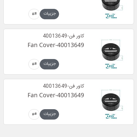
جزییات
کاور فن-40013649
Fan Cover-40013649
جزییات
کاور فن-40013649
Fan Cover-40013649
جزییات