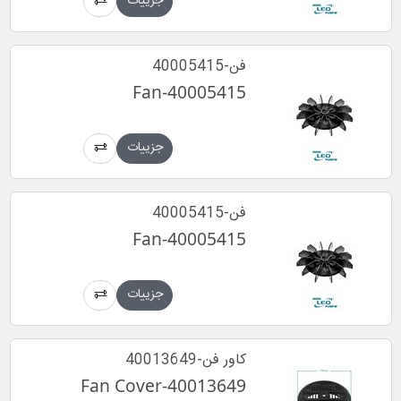
جزییات
فن-40005415
Fan-40005415
جزییات
فن-40005415
Fan-40005415
جزییات
کاور فن-40013649
Fan Cover-40013649