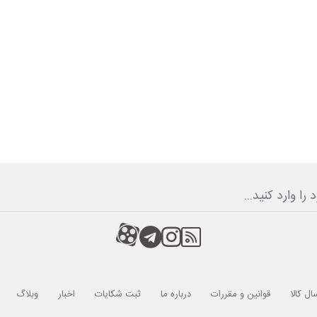
RSS
کانال آپارات
کانال تلگرام
کانال آپارات
ال کالا
قوانین و مقررات
درباره ما
ثبت شکایات
اخبار
وبلاگ