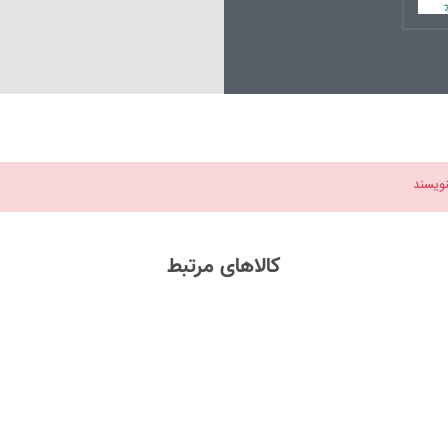
نویسند
کالاهای مرتبط