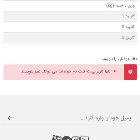
وزن با جعبه (kg)
کاربرد 1
کاربرد 2
کاربرد 3
نظر خودتان را بنویسد
تنها کاربرانی که ثبت نام کرده اند می توانند نظر بنویسند