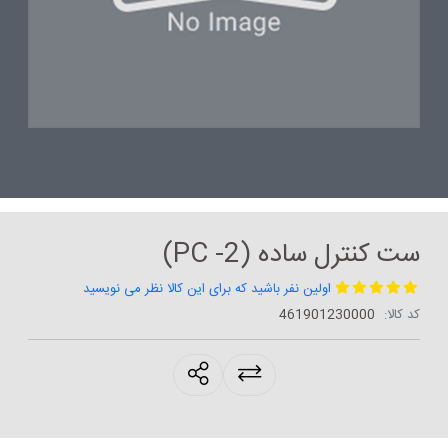
ست کنترل ساده (PC -2)
اولین نفر باشید که برای این کالا نظر می نویسید
کد کالا:
461901230000
products.sharing