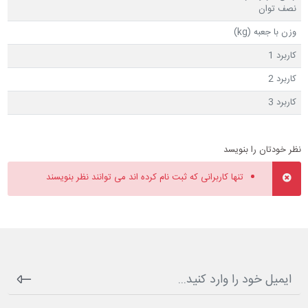
نصف توان
وزن با جعبه (kg)
کاربرد 1
کاربرد 2
کاربرد 3
نظر خودتان را بنویسد
تنها کاربرانی که ثبت نام کرده اند می توانند نظر بنویسند