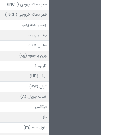
قطر دهانه ورودی (INCH)
قطر دهانه خروجی (INCH)
جنس بدنه پمپ
جنس پروانه
جنس شفت
وزن با جعبه (kg)
کاربرد 1
توان (HP)
توان (KW)
شدت جریان (A)
فرکانس
فاز
طول سیم (m)