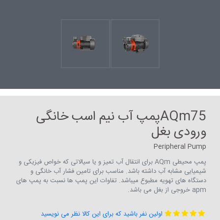
AQm75پمپ آب نیم اسب خانگی
ورودی بغل
Peripheral Pump
پمپ محیطی AQm برای انتقال آب تمیز و یا سیالاتی که خواص فیزیکی و
شیمیایی مشابه آب داشته باشد. مناسب برای تامین فشار آب خانگی و
دستگاه های تهویه مطبوع میباشد. تفاوات این پمپ ها نسبت به پمپ های
apm خروجی از بغل می باشد.
اولین نفر باشید که برای این کالا نظر می نویسید