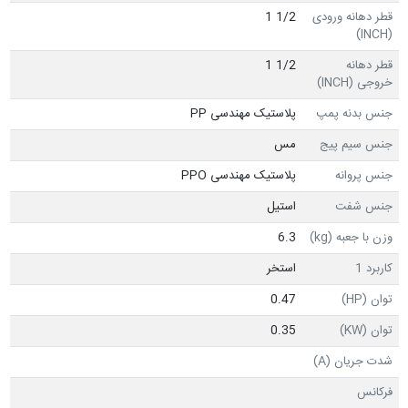
قطر دهانه ورودی
1/2 1
(INCH)
قطر دهانه
1/2 1
خروجی (INCH)
جنس بدنه پمپ
پلاستیک مهندسی PP
جنس سیم پیج
مس
جنس پروانه
پلاستیک مهندسی PPO
جنس شفت
استیل
وزن با جعبه (kg)
6.3
کاربرد 1
استخر
توان (HP)
0.47
توان (KW)
0.35
شدت جریان (A)
فرکانس