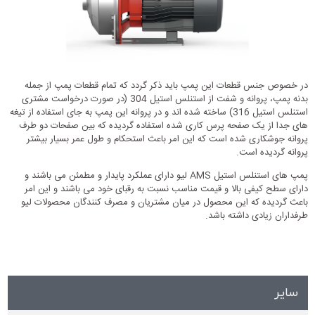
در خصوص جنس قطعات این پمپ باید ذکر گردد که تمام قطعات پمپ از جمله
بدنه پمپ، پروانه و شفت از استنلس استیل 304 (در صورت درخواست مشتری
استنلس استیل 316) ساخته شده اند و در پروانه این پمپ به جای استفاده از تیغه
های جدا از یک صفحه پرس کاری شده استفاده گردیده که بین صفحات دو طرف
پروانه جوشکاری شده است که این امر باعث استحکام و طول عمر بسیار بیشتر
پروانه گردیده است.
پمپ های استنلس استیل AMS لیو دارای عملکرد پایدار و مطمئن می باشند و
دارای سطح کیفی بالا و قیمت مناسب نسبت به رقبای خود می باشند و این امر
باعث گردیده که این محصول در میان مشتریان و مصرف کنندگان محصولات لیو
طرفداران زیادی داشته باشد.
سایر