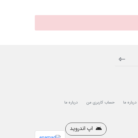
درباره ما
حساب کاربری من
درباره ما
اپ اندروید