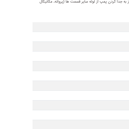
ز به جدا کردن پمپ از لوله سایر قسمت ها (پروانه، مکانیکال