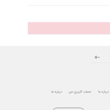
درباره ما
حساب کاربری من
درباره ما