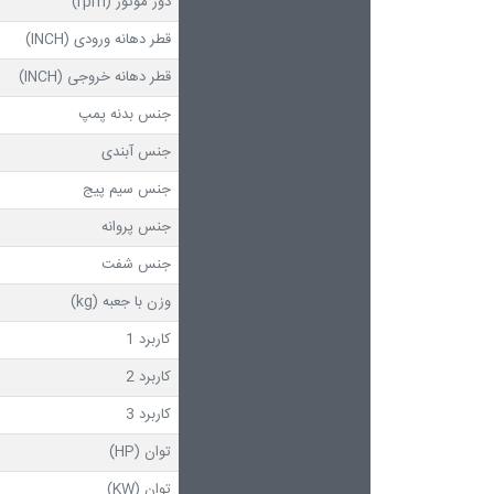
دور موتور (rpm)
قطر دهانه ورودی (INCH)
قطر دهانه خروجی (INCH)
جنس بدنه پمپ
جنس آبندی
جنس سیم پیج
جنس پروانه
جنس شفت
وزن با جعبه (kg)
کاربرد 1
کاربرد 2
کاربرد 3
توان (HP)
توان (KW)