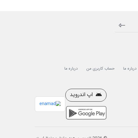
درباره ما
حساب کاربری من
درباره ما
اپ اندروید