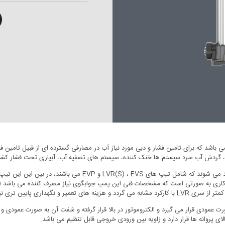
باشد که برای تامین فشار و دبی مورد نیاز آب در مصارفی گسترده ای از قبیل تامین 
ردش آب سرد سیستم ها خنک کننده، سیستم های تصفیه آب، آبیاری تحت فشار کشاور
مودی قرار می گیرد و الکتروموتور در بالا قرار گرفته و شفت آن به صورت عمودی و 
ی پروانه ها قرار دارد و زاویه بین ورودی خروجی قابل تنظیم می باشد.