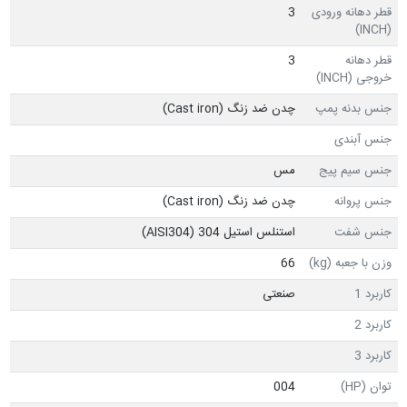
قطر دهانه ورودی
3
(INCH)
قطر دهانه
3
خروجی (INCH)
جنس بدنه پمپ
چدن ضد زنگ (Cast iron)
جنس آبندی
جنس سیم پیج
مس
جنس پروانه
چدن ضد زنگ (Cast iron)
جنس شفت
استنلس استیل 304 (AISI304)
وزن با جعبه (kg)
66
کاربرد 1
صنعتی
کاربرد 2
کاربرد 3
توان (HP)
004