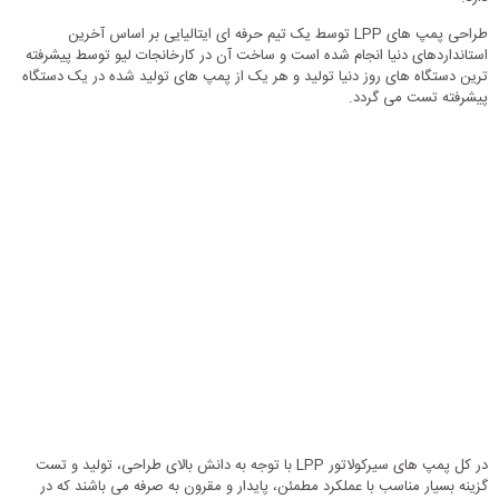
طراحی پمپ های LPP توسط یک تیم حرفه ای ایتالیایی بر اساس آخرین
استانداردهای دنیا انجام شده است و ساخت آن در کارخانجات لیو توسط پیشرفته
ترین دستگاه های روز دنیا تولید و هر یک از پمپ های تولید شده در یک دستگاه
پیشرفته تست می گردد.
در کل پمپ های سیرکولاتور LPP با توجه به دانش بالای طراحی، تولید و تست
گزینه بسیار مناسب با عملکرد مطمئن، پایدار و مقرون به صرفه می باشند که در