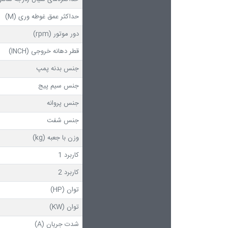
حداکثر عمق غوطه وری (M)
دور موتور (rpm)
قطر دهانه خروجی (INCH)
جنس بدنه پمپ
جنس سیم پیج
جنس پروانه
جنس شفت
وزن با جعبه (kg)
کاربرد 1
کاربرد 2
توان (HP)
توان (KW)
شدت جریان (A)