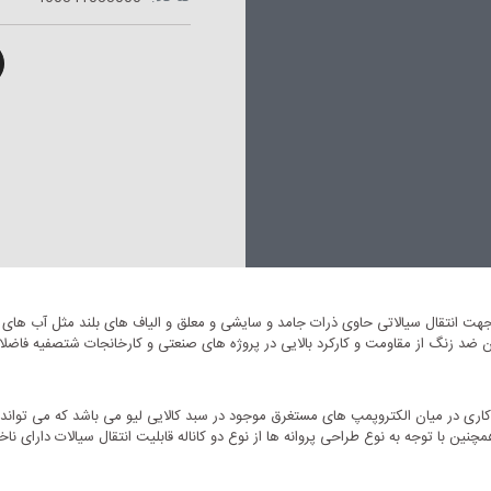
رق جهت انتقال سیالاتی حاوی ذرات جامد و سایشی و معلق و الیاف های بلند مثل آب های
ان کاری در میان الکتروپمپ های مستغرق موجود در سبد کالایی لیو می باشد که می تو
نین با توجه به نوع طراحی پروانه ها از نوع دو کاناله قابلیت انتقال سیالات دارای ناخا