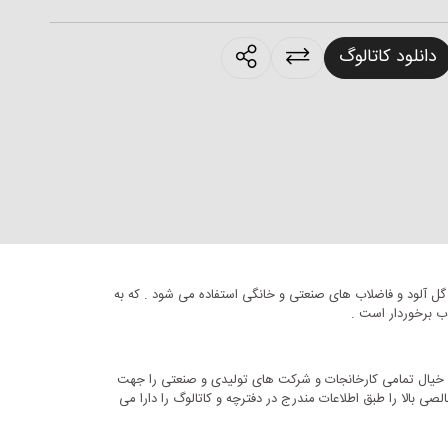
products.sharing
دانلود کاتالوگ
 گل آلود و فاضلاب های صنعتی و خانگی استفاده می شود . که به
اند خیال تمامی کارخانجات و شرکت های تولیدی و صنعتی را جهت
لصی بالا را طبق اطلاعات مندرج در دفترچه و کاتالوگ را دارا می