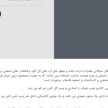
 سیالاتی همراه با ذرات جامد و معلق مثل آب های گل آلود و فاضلاب های صنعتی و خا
 صنعتی و کارخانجات و تصفیه فاضلاب برخوردار است .
الکترو پمپ دوغاب یا اسلاری و پمپ گل کش نیز نام می برند.
ه دارای یک محور عمودی می باشد و یک موتور الکتریکی داخل هر پمپ لجن کش نیز مو