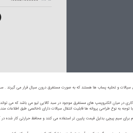
ان کاری در میان الکتروپمپ های مستغرق موجود در سبد کالایی لیو می باشد که می تو
 توجه به نوع طراحی پروانه ها قابلیت انتقال سیالات دارای ناخالصی طبق اطلاعات مندرج
م برای سیم پیچی بدلیل قیمت پایین تر استفاده می کنند و محافظ حرارتی کار شده در آ