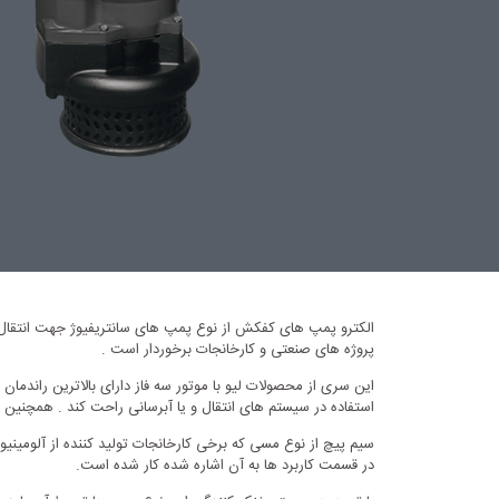
پروژه های صنعتی و کارخانجات برخوردار است .
این سری از محصولات لیو با موتور سه فاز دارای بالاترین راندم
استفاده در سیستم های انتقال و یا آبرسانی راحت کند . همچنین با
سیم پیچ از نوع مسی که برخی کارخانجات تولید کننده از آلومینیو
در قسمت کاربرد ها به آن اشاره شده کار شده است.