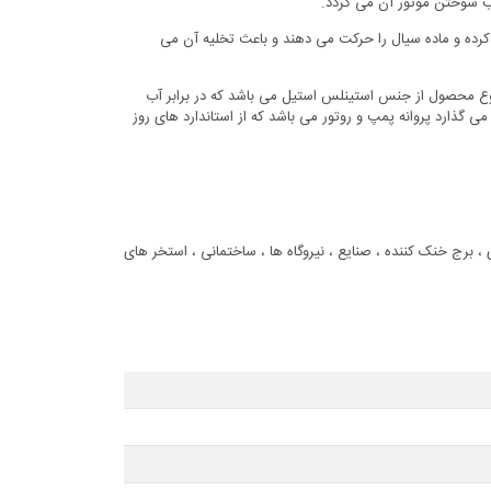
ب سوختن موتور آن می گردد.
رده و ماده سیال را حرکت می دهند و باعث تخلیه آن می
ع محصول از جنس استینلس استیل می باشد که در برابر آب
ذارد پروانه پمپ و روتور می باشد که از استاندارد های روز
، برج خنک کننده ، صنایع ، نیروگاه ها ، ساختمانی ، استخر های