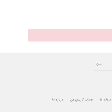
درباره ما
حساب کاربری من
درباره ما