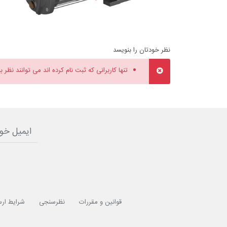
نظر خودتان را بنویسد
تنها کاربرانی که ثبت نام کرده اند می توانند نظر ب
قوانین و مقررات
نظرسنجی
شرایط ارس