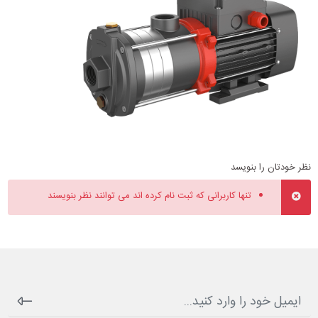
نظر خودتان را بنویسد
تنها کاربرانی که ثبت نام کرده اند می توانند نظر بنویسند