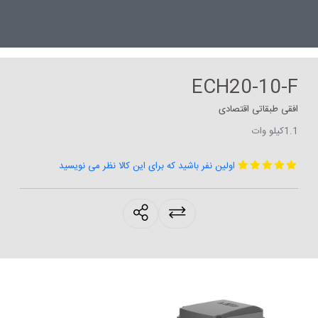
ECH20-10-F
افقی طبقاتی اقتصادی
1.1کیلو وات
اولین نفر باشید که برای این کالا نظر می نویسید
products.sharing