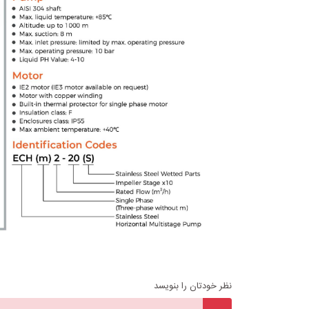
نظر خودتان را بنویسد