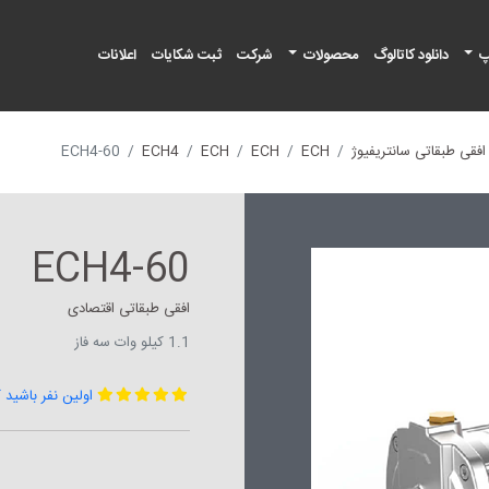
پ
دانلود کاتالوگ
محصولات
شرکت
ثبت شکایات
اعلانات
فقی طبقاتی سانتریفیوژ
ECH
ECH
ECH
ECH4
ECH4-60
ECH4-60
افقی طبقاتی اقتصادی
1.1 کیلو وات سه فاز
اولین نفر باشید 