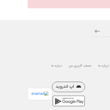
درباره ما
حساب کاربری من
درباره ما
اپ اندروید