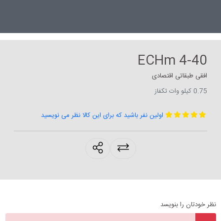
ECHm 4-40
افقی طبقاتی اقتصادی
0.75 کیلو وات تکفاز
اولین نفر باشید که برای این کالا نظر می نویسید
products.sharing
نظر خودتان را بنویسد