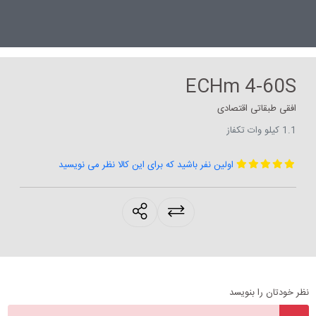
ECHm 4-60S
افقی طبقاتی اقتصادی
1.1 کیلو وات تکفاز
اولین نفر باشید که برای این کالا نظر می نویسید
products.sharing
نظر خودتان را بنویسد