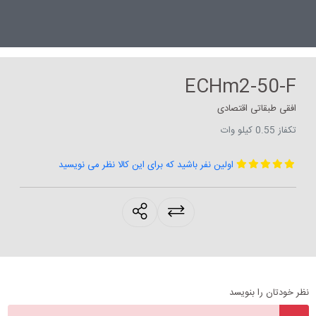
ECHm2-50-F
افقی طبقاتی اقتصادی
تکفاز 0.55 کیلو وات
اولین نفر باشید که برای این کالا نظر می نویسید
products.sharing
نظر خودتان را بنویسد