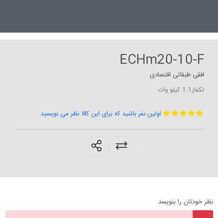
ECHm20-10-F
افقی طبقاتی اقتصادی
تکفاز1.1 کیلو وات
اولین نفر باشید که برای این کالا نظر می نویسید
products.sharing
نظر خودتان را بنویسد