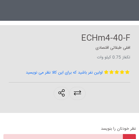
ECHm4-40-F
افقی طبقاتی اقتصادی
تکفاز 0.75 کیلو وات
اولین نفر باشید که برای این کالا نظر می نویسید
products.sharing
نظر خودتان را بنویسد