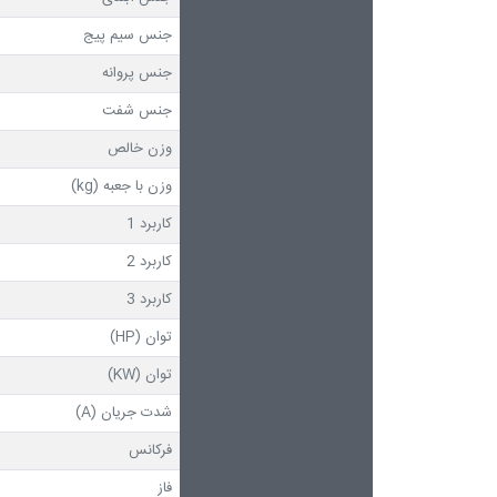
جنس سیم پیج
جنس پروانه
جنس شفت
وزن خالص
وزن با جعبه (kg)
کاربرد 1
کاربرد 2
کاربرد 3
توان (HP)
توان (KW)
شدت جریان (A)
فرکانس
فاز