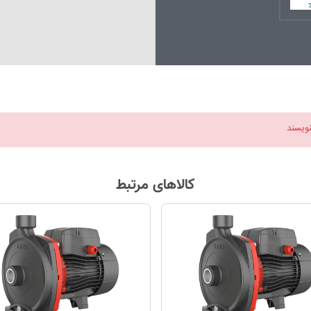
نویسند
کالاهای مرتبط