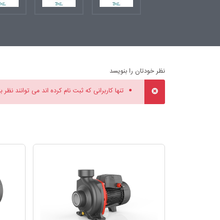
نظر خودتان را بنویسد
تنها کاربرانی که ثبت نام کرده اند می توانند نظر ب