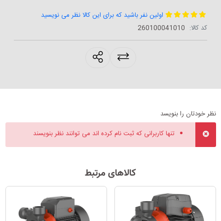
اولین نفر باشید که برای این کالا نظر می نویسید
کد کالا:
‎260100041010
products.sharing
نظر خودتان را بنویسد
تنها کاربرانی که ثبت نام کرده اند می توانند نظر بنویسند
کالاهای مرتبط