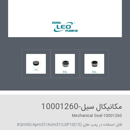
مکانیکال سیل-10001260
Mechanical Seal-10001260
قابل استفاده در پمپ های (XQm50/Apm37/Acm37/LGP10(15