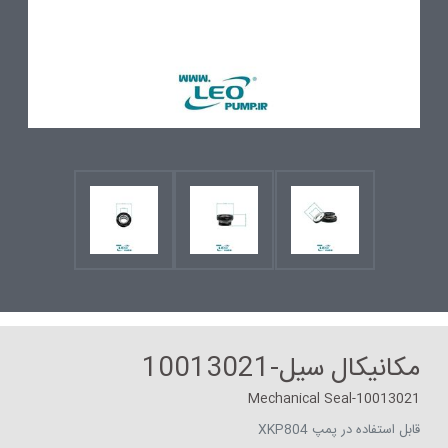
مکانیکال سیل-10013021
Mechanical Seal-10013021
قابل استفاده در پمپ XKP804