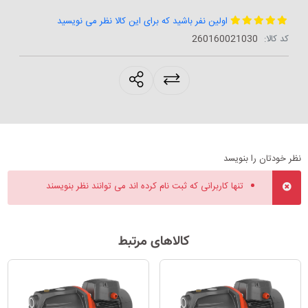
اولین نفر باشید که برای این کالا نظر می نویسید
کد کالا:
‎260160021030
products.sharing
نظر خودتان را بنویسد
تنها کاربرانی که ثبت نام کرده اند می توانند نظر بنویسند
کالاهای مرتبط