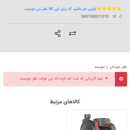
اولین نفر باشید که برای این کالا نظر می نویسید
کد کالا:
‎260190021010
products.sharing
نظر خودتان را بنویسد
تنها کاربرانی که ثبت نام کرده اند می توانند نظر بنویسند
کالاهای مرتبط