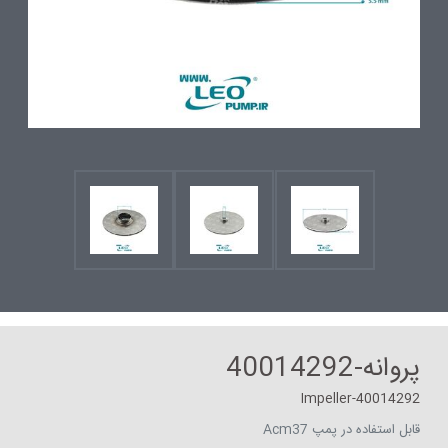
پروانه-40014292
Impeller-40014292
قابل استفاده در پمپ Acm37