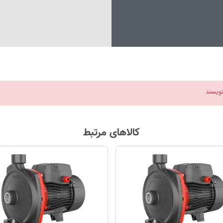
نویسند
کالاهای مرتبط