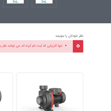
نظر خودتان را بنویسد
تنها کاربرانی که ثبت نام کرده اند می توانند نظر ب