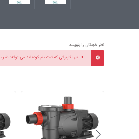
نظر خودتان را بنویسد
تنها کاربرانی که ثبت نام کرده اند می توانند نظر ب