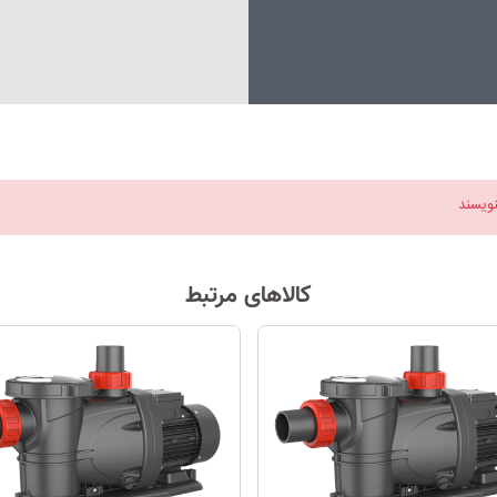
نویسند
کالاهای مرتبط